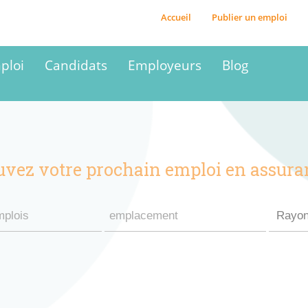
Accueil
Publier un emploi
ploi
Candidats
Employeurs
Blog
uvez votre prochain emploi en assura