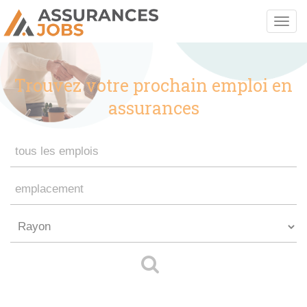
Trouvez votre prochain emploi en
assurances