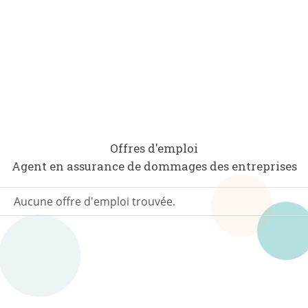
Offres d'emploi
Agent en assurance de dommages des entreprises
Aucune offre d'emploi trouvée.