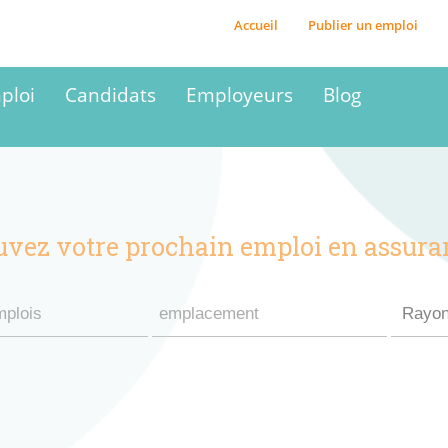
Accueil
Publier un emploi
ploi
Candidats
Employeurs
Blog
uvez votre prochain emploi en assura