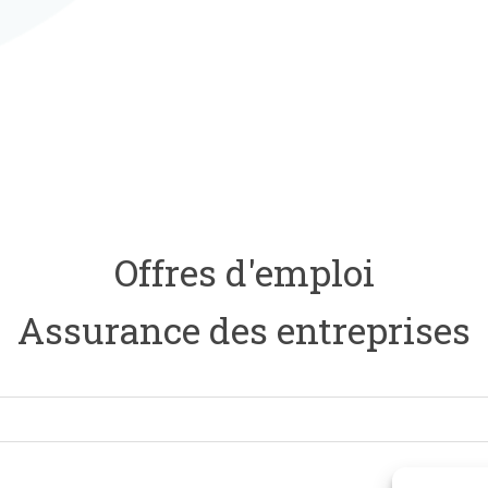
Offres d'emploi
Assurance des entreprises