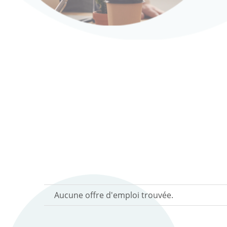
Aucune offre d'emploi trouvée.