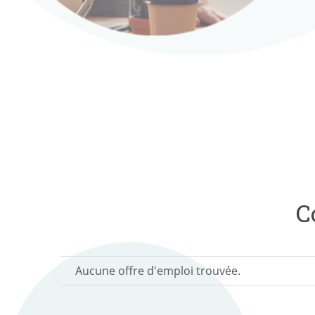
C
Aucune offre d'emploi trouvée.