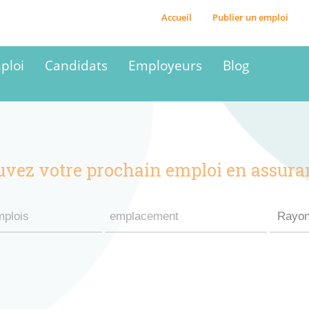
Accueil
Publier un emploi
ploi
Candidats
Employeurs
Blog
uvez votre prochain emploi en assura