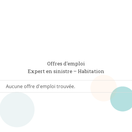
Offres d'emploi
Expert en sinistre – Habitation
Aucune offre d'emploi trouvée.