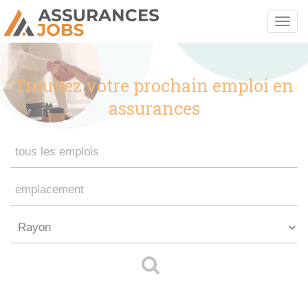
Trouvez votre prochain emploi en
assurances