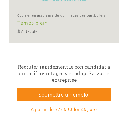
Courtier en assurance de dommages des particuliers
Temps plein
A discuter
Recruter rapidement le bon candidat à
un tarif avantageux et adapté à votre
entreprise
Soumettre un emploi
À partir de
325.00 $
for
40 jours