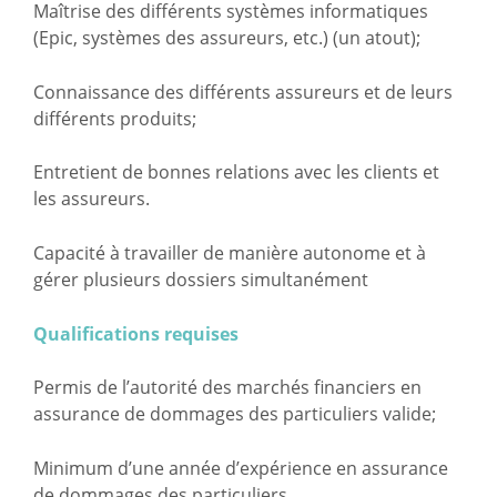
Maîtrise des différents systèmes informatiques
(Epic, systèmes des assureurs, etc.) (un atout);
Connaissance des différents assureurs et de leurs
différents produits;
Entretient de bonnes relations avec les clients et
les assureurs.
Capacité à travailler de manière autonome et à
gérer plusieurs dossiers simultanément
Qualifications requises
Permis de l’autorité des marchés financiers en
assurance de dommages des particuliers valide;
Minimum d’une année d’expérience en assurance
de dommages des particuliers