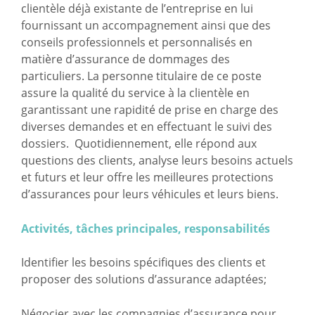
clientèle déjà existante de l’entreprise en lui
fournissant un accompagnement ainsi que des
conseils professionnels et personnalisés en
matière d’assurance de dommages des
particuliers. La personne titulaire de ce poste
assure la qualité du service à la clientèle en
garantissant une rapidité de prise en charge des
diverses demandes et en effectuant le suivi des
dossiers. Quotidiennement, elle répond aux
questions des clients, analyse leurs besoins actuels
et futurs et leur offre les meilleures protections
d’assurances pour leurs véhicules et leurs biens.
Activités, tâches principales, responsabilités
Identifier les besoins spécifiques des clients et
proposer des solutions d’assurance adaptées;
Négocier avec les compagnies d’assurance pour