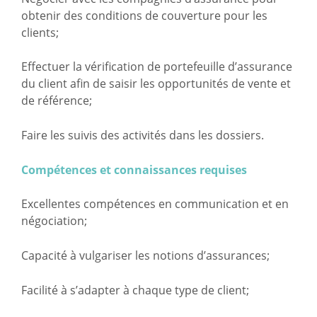
obtenir des conditions de couverture pour les
clients;
Effectuer la vérification de portefeuille d’assurance
du client afin de saisir les opportunités de vente et
de référence;
Faire les suivis des activités dans les dossiers.
Compétences et connaissances requises
Excellentes compétences en communication et en
négociation;
Capacité à vulgariser les notions d’assurances;
Facilité à s’adapter à chaque type de client;