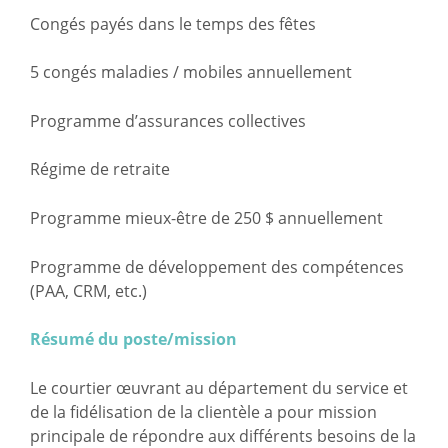
Congés payés dans le temps des fêtes
5 congés maladies / mobiles annuellement
Programme d’assurances collectives
Régime de retraite
Programme mieux-être de 250 $ annuellement
Programme de développement des compétences
(PAA, CRM, etc.)
Résumé du poste/mission
Le courtier œuvrant au département du service et
de la fidélisation de la clientèle a pour mission
principale de répondre aux différents besoins de la