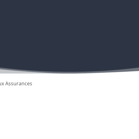
ux Assurances