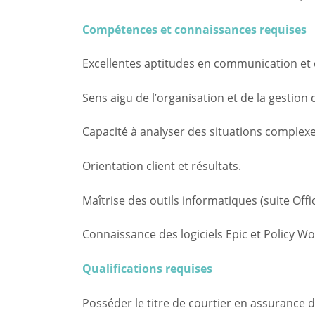
Compétences et connaissances requises
Excellentes aptitudes en communication et 
Sens aigu de l’organisation et de la gestion
Capacité à analyser des situations complexe
Orientation client et résultats.
Maîtrise des outils informatiques (suite Offic
Connaissance des logiciels Epic et Policy Wo
Qualifications requises
Posséder le titre de courtier en assuran