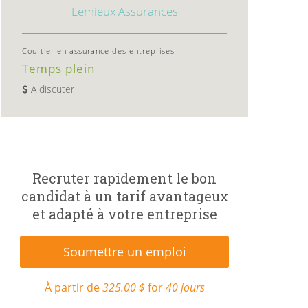
Lemieux Assurances
Courtier en assurance des entreprises
Temps plein
A discuter
Recruter rapidement le bon
candidat à un tarif avantageux
et adapté à votre entreprise
Soumettre un emploi
À partir de
325.00 $
for
40 jours