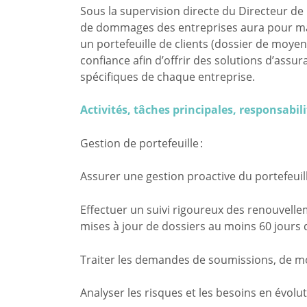
Sous la supervision directe du Directeur de 
de dommages des entreprises aura pour mand
un portefeuille de clients (dossier de moyenn
confiance afin d’offrir des solutions d’ass
spécifiques de chaque entreprise.
Activités, tâches principales, responsabil
Gestion de portefeuille :
Assurer une gestion proactive du portefeuille
Effectuer un suivi rigoureux des renouvellem
mises à jour de dossiers au moins 60 jours 
Traiter les demandes de soumissions, de mo
Analyser les risques et les besoins en évolut