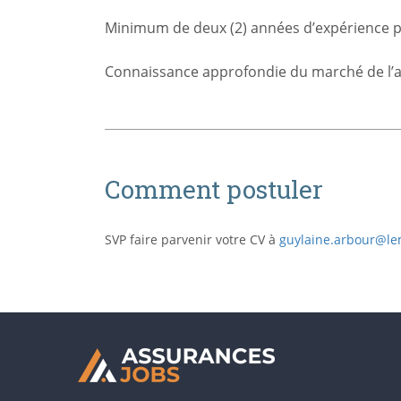
Minimum de deux (2) années d’expérience p
Connaissance approfondie du marché de l’a
Comment postuler
SVP faire parvenir votre CV à
guylaine.arbour@l