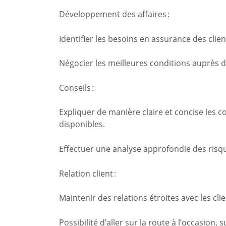
Développement des affaires :
Identifier les besoins en assurance des clie
Négocier les meilleures conditions auprès de
Conseils :
Expliquer de manière claire et concise les c
disponibles.
Effectuer une analyse approfondie des risq
Relation client :
Maintenir des relations étroites avec les clie
Possibilité d’aller sur la route à l’occasion