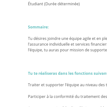
Étudiant (Durée déterminée)
Sommaire:
Tu désires joindre une équipe agile et en pl
l’assurance individuelle et services financi
l’équipe, tu auras pour mission de supporter
Tu te réaliseras dans les fonctions suivan
Traiter et supporter l’équipe au niveau des 
Participer à la conformité du traitement de