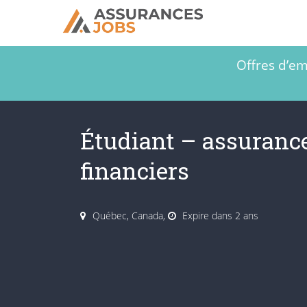
Offres d’em
Étudiant – assurance
financiers
Québec, Canada,
Expire dans 2 ans