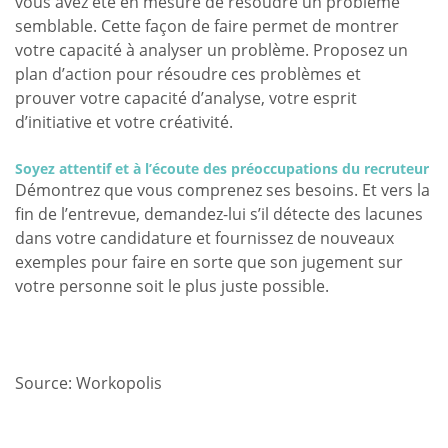
vous avez été en mesure de résoudre un problème
semblable. Cette façon de faire permet de montrer
votre capacité à analyser un problème. Proposez un
plan d’action pour résoudre ces problèmes et
prouver votre capacité d’analyse, votre esprit
d’initiative et votre créativité.
Soyez attentif et à l’écoute des préoccupations du recruteur
Démontrez que vous comprenez ses besoins. Et vers la
fin de l’entrevue, demandez-lui s’il détecte des lacunes
dans votre candidature et fournissez de nouveaux
exemples pour faire en sorte que son jugement sur
votre personne soit le plus juste possible.
Source: Workopolis