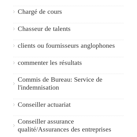
Chargé de cours
Chasseur de talents
clients ou fournisseurs anglophones
commenter les résultats
Commis de Bureau: Service de
l'indemnisation
Conseiller actuariat
Conseiller assurance
qualité/Assurances des entreprises