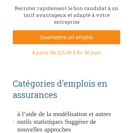
Recruter rapidement le bon candidat à un
tarif avantageux et adapté à votre
entreprise
Soumettre un emploi
À partir de
325.00 $
for
40 jours
Catégories d’emplois en
assurances
à l’aide de la modélisation et autres
outils statistiques Suggérer de
nouvelles approches