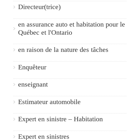
Directeur(trice)
en assurance auto et habitation pour le
Québec et l'Ontario
en raison de la nature des tâches
Enquêteur
enseignant
Estimateur automobile
Expert en sinistre – Habitation
Expert en sinistres