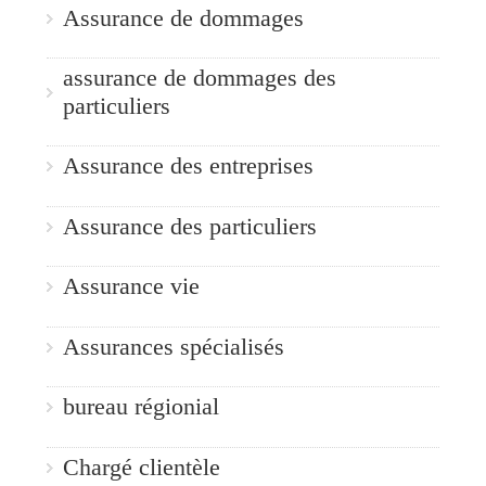
Assurance de dommages
assurance de dommages des
particuliers
Assurance des entreprises
Assurance des particuliers
Assurance vie
Assurances spécialisés
bureau régionial
Chargé clientèle