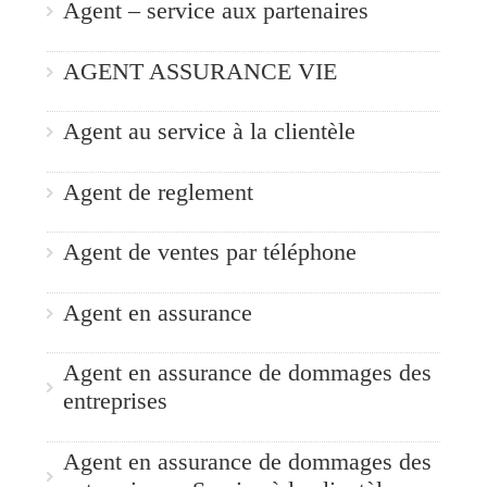
Agent – service aux partenaires
AGENT ASSURANCE VIE
Agent au service à la clientèle
Agent de reglement
Agent de ventes par téléphone
Agent en assurance
Agent en assurance de dommages des
entreprises
Agent en assurance de dommages des