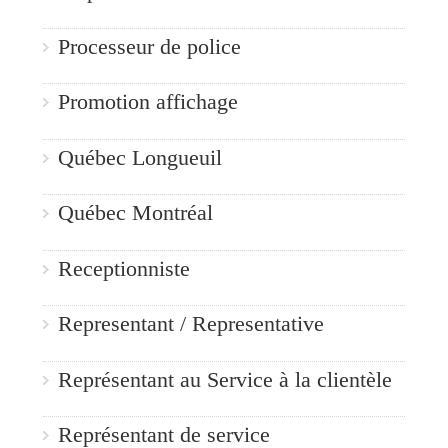
Processeur de police
Promotion affichage
Québec Longueuil
Québec Montréal
Receptionniste
Representant / Representative
Représentant au Service à la clientèle
Représentant de service