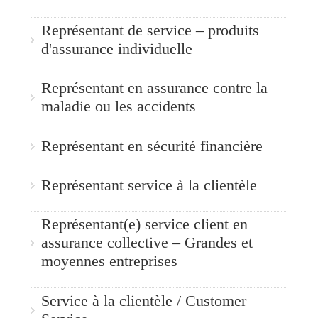
Représentant de service – produits
d'assurance individuelle
Représentant en assurance contre la
maladie ou les accidents
Représentant en sécurité financière
Représentant service à la clientèle
Représentant(e) service client en
assurance collective – Grandes et
moyennes entreprises
Service à la clientèle / Customer