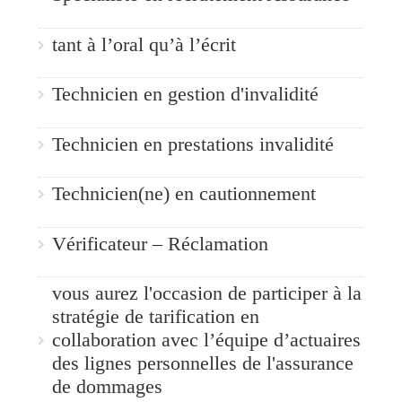
tant à l’oral qu’à l’écrit
Technicien en gestion d'invalidité
Technicien en prestations invalidité
Technicien(ne) en cautionnement
Vérificateur – Réclamation
vous aurez l'occasion de participer à la
stratégie de tarification en
collaboration avec l’équipe d’actuaires
des lignes personnelles de l'assurance
de dommages