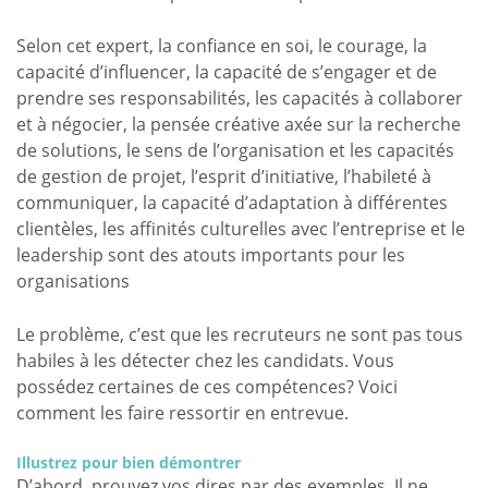
Selon cet expert, la confiance en soi, le courage, la
capacité d’influencer, la capacité de s’engager et de
prendre ses responsabilités, les capacités à collaborer
et à négocier, la pensée créative axée sur la recherche
de solutions, le sens de l’organisation et les capacités
de gestion de projet, l’esprit d’initiative, l’habileté à
communiquer, la capacité d’adaptation à différentes
clientèles, les affinités culturelles avec l’entreprise et le
leadership sont des atouts importants pour les
organisations
Le problème, c’est que les recruteurs ne sont pas tous
habiles à les détecter chez les candidats. Vous
possédez certaines de ces compétences? Voici
comment les faire ressortir en entrevue.
Illustrez pour bien démontrer
D’abord, prouvez vos dires par des exemples. Il ne