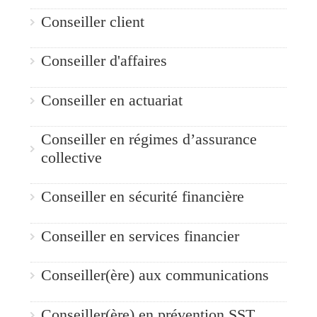
Conseiller client
Conseiller d'affaires
Conseiller en actuariat
Conseiller en régimes d’assurance
collective
Conseiller en sécurité financière
Conseiller en services financier
Conseiller(ère) aux communications
Conseiller(ère) en prévention SST