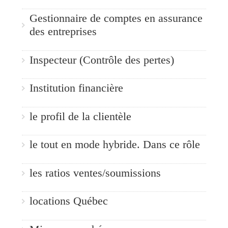
Gestionnaire de comptes en assurance
des entreprises
Inspecteur (Contrôle des pertes)
Institution financière
le profil de la clientèle
le tout en mode hybride. Dans ce rôle
les ratios ventes/soumissions
locations Québec