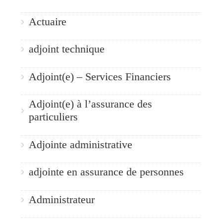
Actuaire
adjoint technique
Adjoint(e) – Services Financiers
Adjoint(e) à l’assurance des
particuliers
Adjointe administrative
adjointe en assurance de personnes
Administrateur