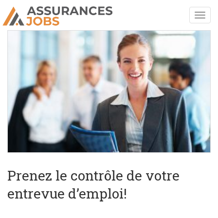
Prenez le contrôle de votre
entrevue d’emploi!