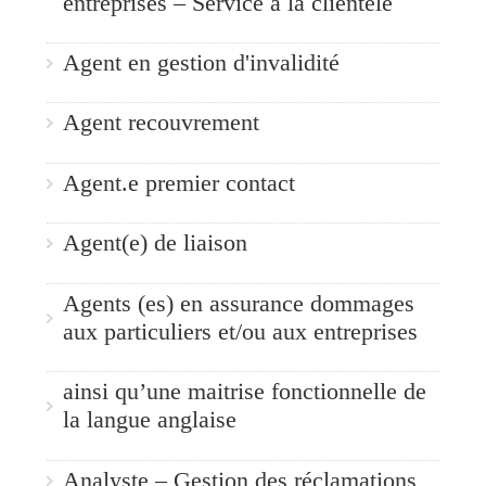
entreprises – Service à la clientèle
Agent en gestion d'invalidité
Agent recouvrement
Agent.e premier contact
Agent(e) de liaison
Agents (es) en assurance dommages
aux particuliers et/ou aux entreprises
ainsi qu’une maitrise fonctionnelle de
la langue anglaise
Analyste – Gestion des réclamations