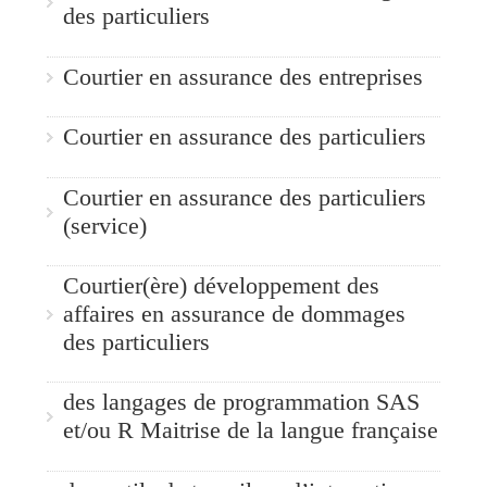
des particuliers
Courtier en assurance des entreprises
Courtier en assurance des particuliers
Courtier en assurance des particuliers
(service)
Courtier(ère) développement des
affaires en assurance de dommages
des particuliers
des langages de programmation SAS
et/ou R Maitrise de la langue française