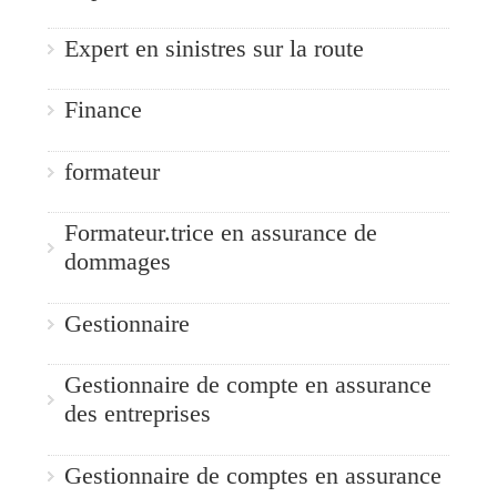
Expert en sinistres sur la route
Finance
formateur
Formateur.trice en assurance de
dommages
Gestionnaire
Gestionnaire de compte en assurance
des entreprises
Gestionnaire de comptes en assurance