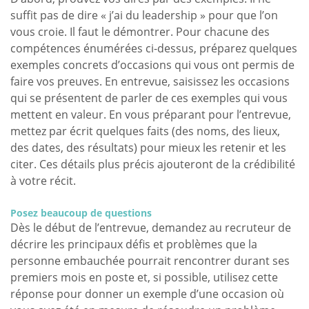
suffit pas de dire « j’ai du leadership » pour que l’on
vous croie. Il faut le démontrer. Pour chacune des
compétences énumérées ci-dessus, préparez quelques
exemples concrets d’occasions qui vous ont permis de
faire vos preuves. En entrevue, saisissez les occasions
qui se présentent de parler de ces exemples qui vous
mettent en valeur. En vous préparant pour l’entrevue,
mettez par écrit quelques faits (des noms, des lieux,
des dates, des résultats) pour mieux les retenir et les
citer. Ces détails plus précis ajouteront de la crédibilité
à votre récit.
Posez beaucoup de questions
Dès le début de l’entrevue, demandez au recruteur de
décrire les principaux défis et problèmes que la
personne embauchée pourrait rencontrer durant ses
premiers mois en poste et, si possible, utilisez cette
réponse pour donner un exemple d’une occasion où