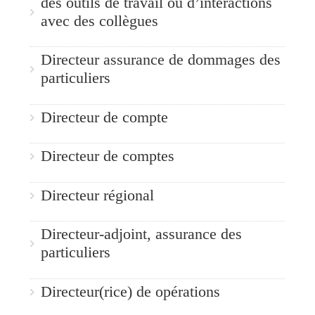
des outils de travail ou d’interactions
avec des collègues
Directeur assurance de dommages des
particuliers
Directeur de compte
Directeur de comptes
Directeur régional
Directeur-adjoint, assurance des
particuliers
Directeur(rice) de opérations