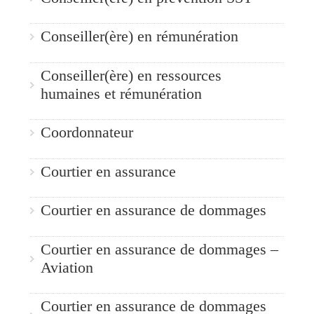
Conseiller(ère) en rémunération
Conseiller(ère) en ressources
humaines et rémunération
Coordonnateur
Courtier en assurance
Courtier en assurance de dommages
Courtier en assurance de dommages –
Aviation
Courtier en assurance de dommages