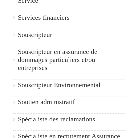
Service
Services financiers
Souscripteur
Souscripteur en assurance de
dommages particuliers et/ou
entreprises
Souscripteur Environnemental
Soutien administratif
Spécialiste des réclamations
Spécialiste en recrutement Assurance