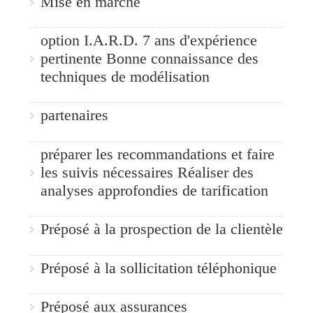
Mise en marché
option I.A.R.D. 7 ans d'expérience
pertinente Bonne connaissance des
techniques de modélisation
partenaires
préparer les recommandations et faire
les suivis nécessaires Réaliser des
analyses approfondies de tarification
Préposé à la prospection de la clientèle
Préposé à la sollicitation téléphonique
Préposé aux assurances