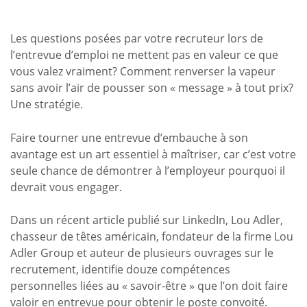
Les questions posées par votre recruteur lors de
l’entrevue d’emploi ne mettent pas en valeur ce que
vous valez vraiment? Comment renverser la vapeur
sans avoir l’air de pousser son « message » à tout prix?
Une stratégie.
Faire tourner une entrevue d’embauche à son
avantage est un art essentiel à maîtriser, car c’est votre
seule chance de démontrer à l’employeur pourquoi il
devrait vous engager.
Dans un récent article publié sur LinkedIn, Lou Adler,
chasseur de têtes américain, fondateur de la firme Lou
Adler Group et auteur de plusieurs ouvrages sur le
recrutement, identifie douze compétences
personnelles liées au « savoir-être » que l’on doit faire
valoir en entrevue pour obtenir le poste convoité.