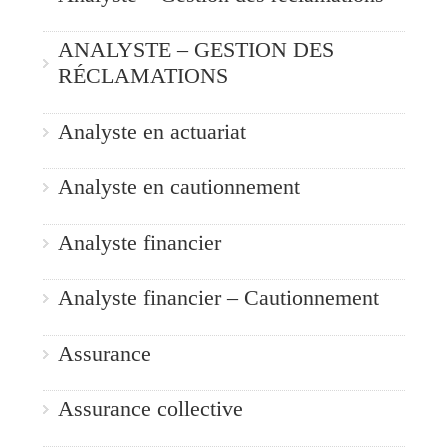
ANALYSTE – GESTION DES
RÉCLAMATIONS
Analyste en actuariat
Analyste en cautionnement
Analyste financier
Analyste financier – Cautionnement
Assurance
Assurance collective