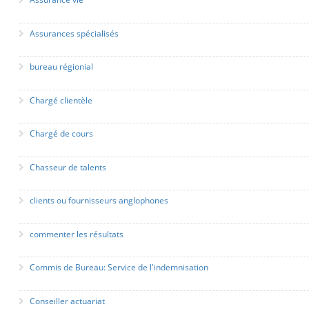
Assurances spécialisés
bureau régionial
Chargé clientèle
Chargé de cours
Chasseur de talents
clients ou fournisseurs anglophones
commenter les résultats
Commis de Bureau: Service de l'indemnisation
Conseiller actuariat