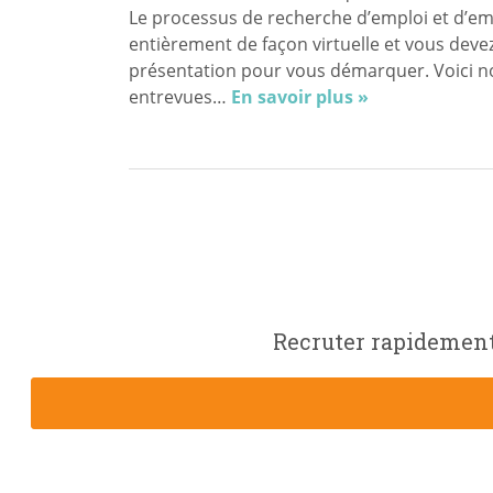
Le processus de recherche d’emploi et d’e
entièrement de façon virtuelle et vous deve
présentation pour vous démarquer. Voici no
entrevues…
En savoir plus »
Recruter rapidement 