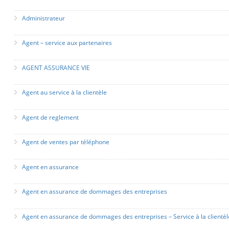
Administrateur
Agent – service aux partenaires
AGENT ASSURANCE VIE
Agent au service à la clientèle
Agent de reglement
Agent de ventes par téléphone
Agent en assurance
Agent en assurance de dommages des entreprises
Agent en assurance de dommages des entreprises – Service à la clientèl