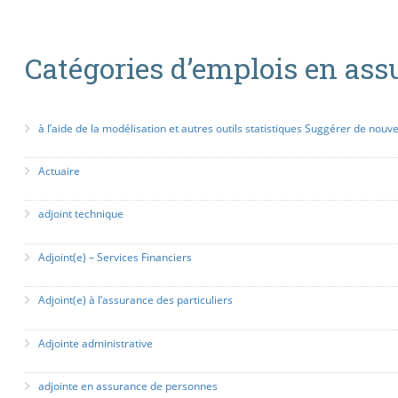
Catégories d’emplois en ass
à l’aide de la modélisation et autres outils statistiques Suggérer de nouv
Actuaire
adjoint technique
Adjoint(e) – Services Financiers
Adjoint(e) à l’assurance des particuliers
Adjointe administrative
adjointe en assurance de personnes