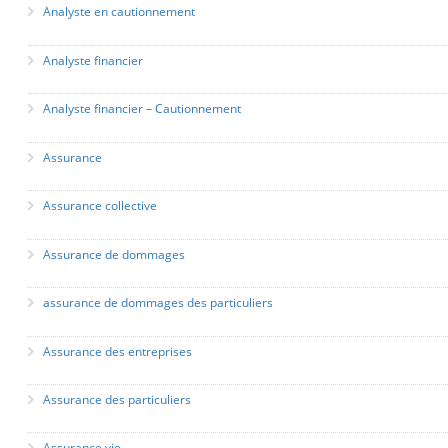
Analyste en cautionnement
Analyste financier
Analyste financier – Cautionnement
Assurance
Assurance collective
Assurance de dommages
assurance de dommages des particuliers
Assurance des entreprises
Assurance des particuliers
Assurance vie