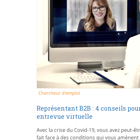
Chercheur d'emploi
Représentant B2B : 4 conseils pour
entrevue virtuelle
Avec la crise du Covid-19, vous avez peut-ê
fait face à des conditions qui vous amènent