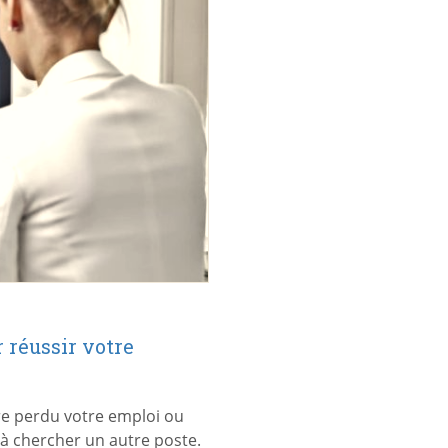
 réussir votre
tre perdu votre emploi ou
 à chercher un autre poste.