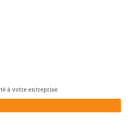
té à votre entreprise