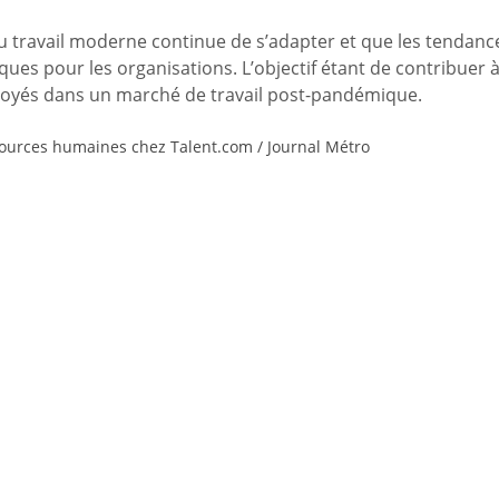
 du travail moderne continue de s’adapter et que les tendanc
ques pour les organisations. L’objectif étant de contribuer à
loyés dans un marché de travail post-pandémique.
sources humaines chez Talent.com / Journal Métro