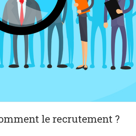
comment le recrutement ?