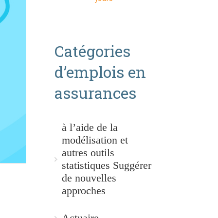
Catégories
d’emplois en
assurances
à l’aide de la
modélisation et
autres outils
statistiques Suggérer
de nouvelles
approches
Actuaire