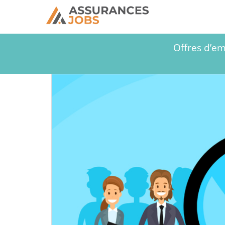
Offres d’em