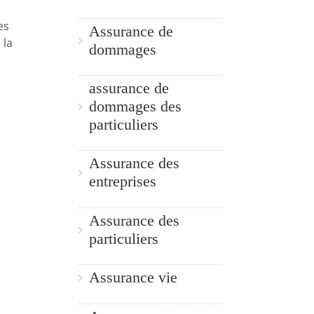
es
Assurance de
 la
dommages
assurance de
dommages des
particuliers
Assurance des
entreprises
Assurance des
particuliers
Assurance vie