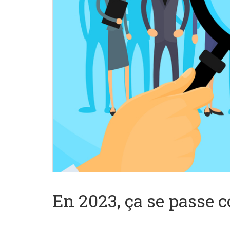
En 2023, ça se passe 